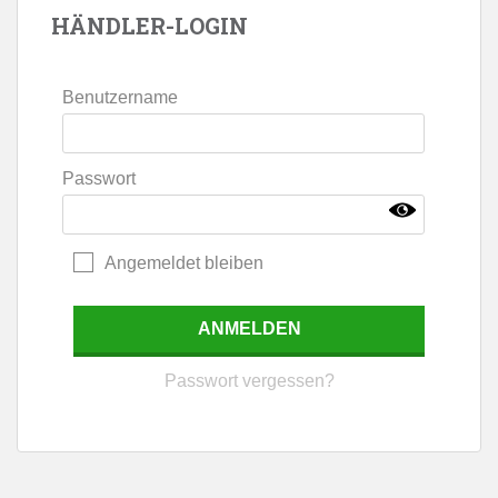
HÄNDLER-LOGIN
Benutzername
Passwort
Angemeldet bleiben
Passwort vergessen?