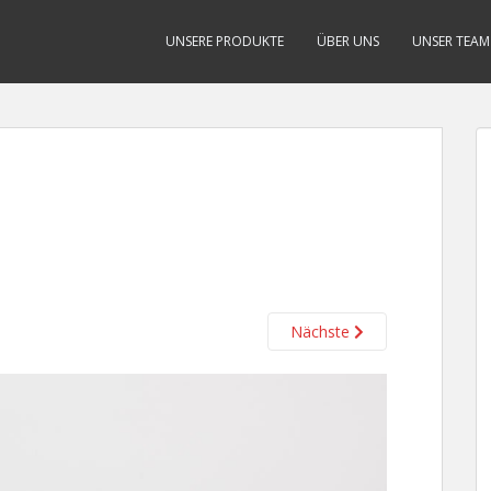
UNSERE PRODUKTE
ÜBER UNS
UNSER TEAM
Nächste