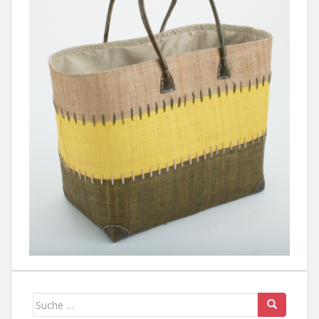
Suche
nach: