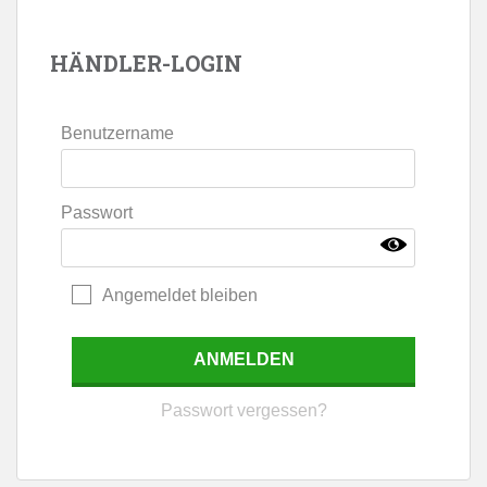
HÄNDLER-LOGIN
Benutzername
Passwort
Angemeldet bleiben
Passwort vergessen?