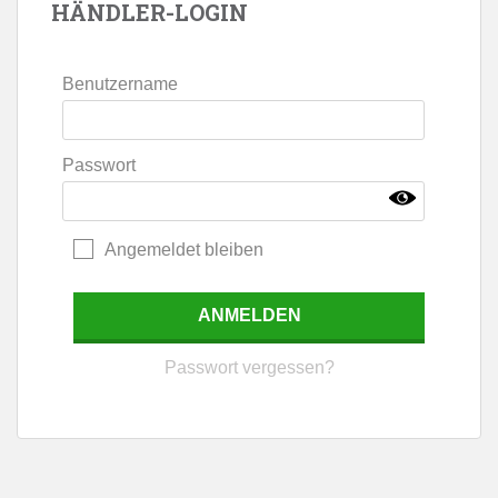
HÄNDLER-LOGIN
Benutzername
Passwort
Angemeldet bleiben
Passwort vergessen?