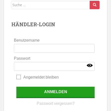
Suche
nach:
HÄNDLER-LOGIN
Benutzername
Passwort
Angemeldet bleiben
Passwort vergessen?