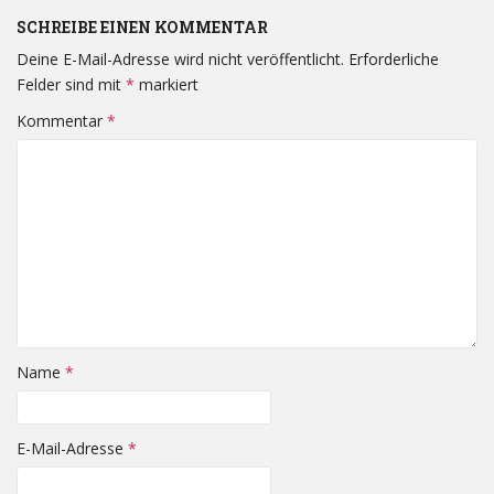
SCHREIBE EINEN KOMMENTAR
Deine E-Mail-Adresse wird nicht veröffentlicht.
Erforderliche
Felder sind mit
*
markiert
Kommentar
*
Name
*
E-Mail-Adresse
*