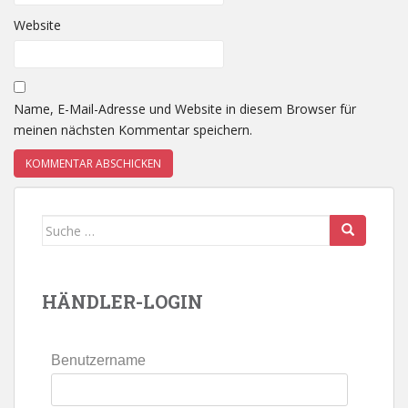
Website
Name, E-Mail-Adresse und Website in diesem Browser für
meinen nächsten Kommentar speichern.
Suche
nach:
HÄNDLER-LOGIN
Benutzername