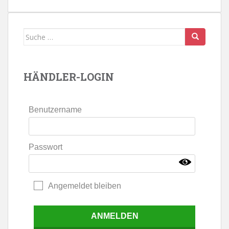
Suche
nach:
HÄNDLER-LOGIN
Benutzername
Passwort
Angemeldet bleiben