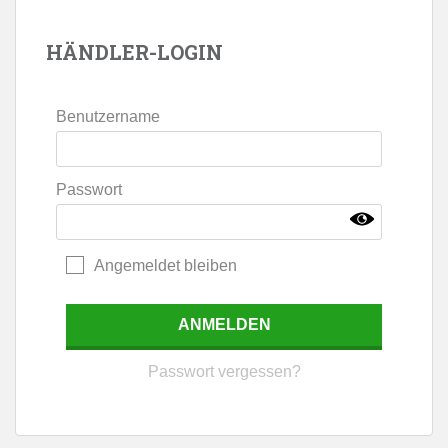
HÄNDLER-LOGIN
Benutzername
Passwort
Angemeldet bleiben
Passwort vergessen?