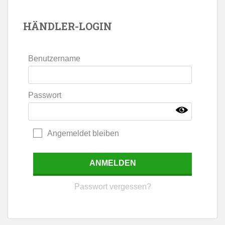
HÄNDLER-LOGIN
Benutzername
Passwort
Angemeldet bleiben
Passwort vergessen?